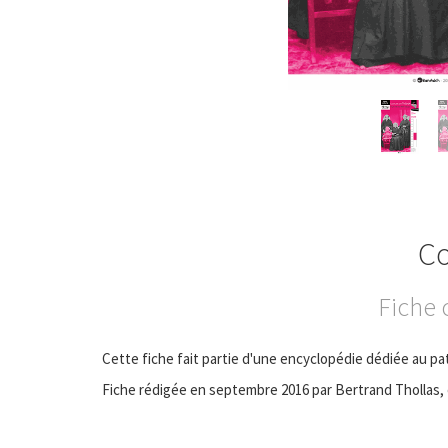
Co
Fiche 
Cette fiche fait partie d'une encyclopédie dédiée au pa
Fiche rédigée en septembre 2016 par Bertrand Thollas, 