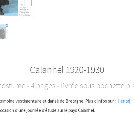
Calanhel 1920-1930
costume - 4 pages - livrée sous pochette pl
trimoine vestimentaire et dansé de Bretagne. Plus d'infos sur :
Heritaj
occasion d’une journée d’étude sur le pays Calanhel.