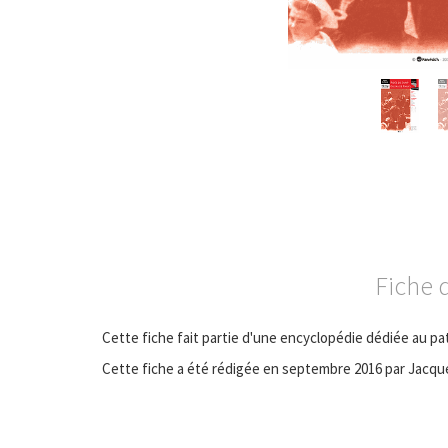
Fiche d
Cette fiche fait partie d'une encyclopédie dédiée au pa
Cette fiche a été rédigée en septembre 2016 par Jacq