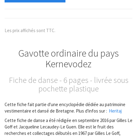
Les prix affichés sont TTC.
Gavotte ordinaire du pays
Kernevodez
Fiche de danse - 6 pages - livrée sous
pochette plastique
Cette fiche fait partie d'une encyclopédie dédiée au patrimoine
vestimentaire et dansé de Bretagne. Plus d'infos sur :
Heritaj
Cette fiche de danse a été rédigée en septembre 2016 par Gilles Le
Goff et Jacqueline Lecaudey-Le Guen. Elle est le fruit des
recherches et collectages débutés en 1967 par Gilles Le Goff,