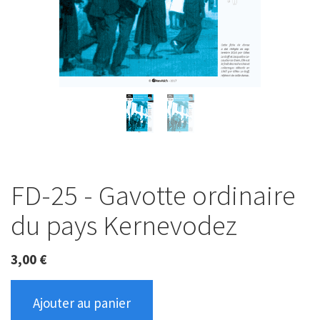
FD-25 - Gavotte ordinaire
du pays Kernevodez
3,00
€
Ajouter au panier