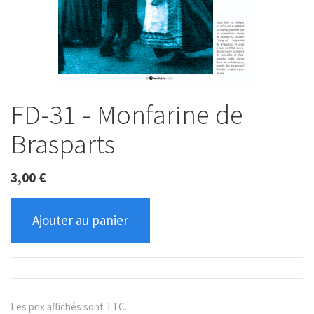
FD-31 - Monfarine de
Brasparts
3,00
€
Ajouter au panier
Les prix affichés sont TTC.