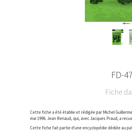
FD-47
Fiche da
Cette fiche a été établie et rédigée par Michel Guiller
mai 1996. Jean Renaud, qui, avec Jacques Praud, a recueil
Cette fiche fait partie d'une encyclopédie dédiée au pa