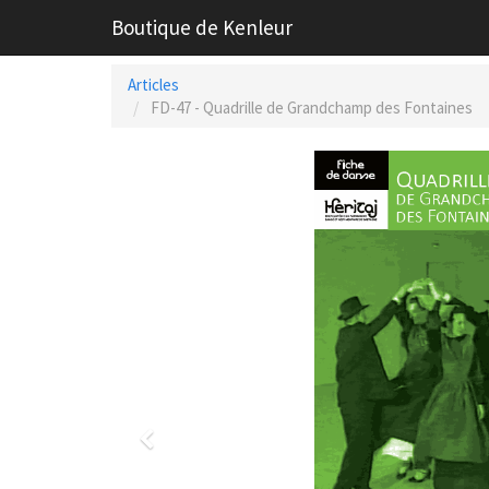
Boutique de Kenleur
Articles
FD-47 - Quadrille de Grandchamp des Fontaines
Previous