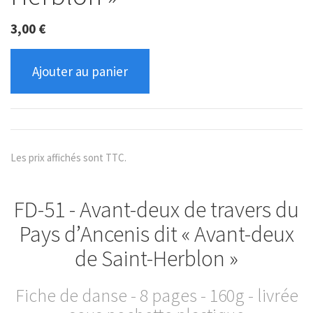
3,00
€
Ajouter au panier
Les prix affichés sont TTC.
FD-51 - Avant-deux de travers du
Pays d’Ancenis dit « Avant-deux
de Saint-Herblon »
Fiche de danse - 8 pages - 160g - livrée