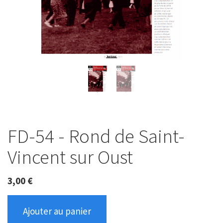
FD-54 - Rond de Saint-
Vincent sur Oust
3,00
€
Ajouter au panier