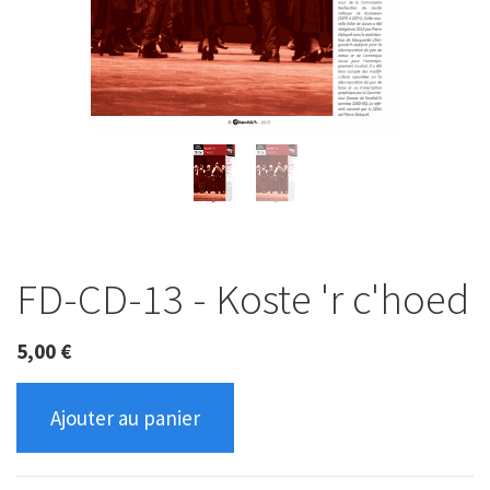
FD-CD-13 - Koste 'r c'hoed
5,00
€
Ajouter au panier