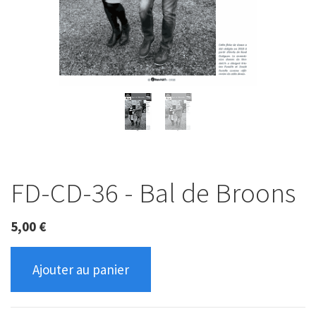
FD-CD-36 - Bal de Broons
5,00
€
Ajouter au panier