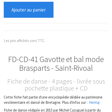
Ajouter au panier
Les prix affichés sont TTC.
FD-CD-41 Gavotte et bal mode
Brasparts - Saint-Rivoal
Fiche de danse - 4 pages - livrée sous
pochette plastique + CD
Cette fiche fait partie d'une encyclopédie dédiée au patrimoine
vestimentaire et dansé de Bretagne. Plus d'infos sur :
Heritaj
Fiche de danse rédigée en 2015 par Michel Cazuguel à partir du