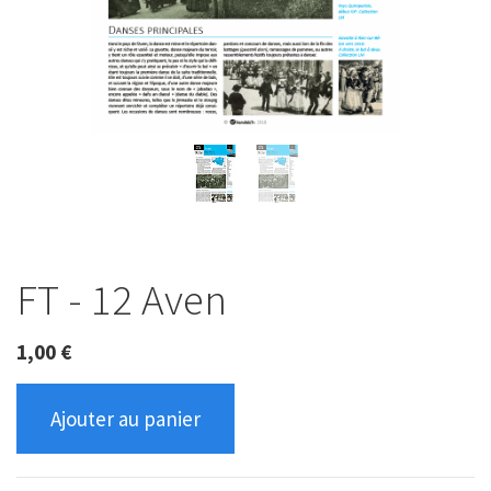
FT - 12 Aven
1,00
€
Ajouter au panier