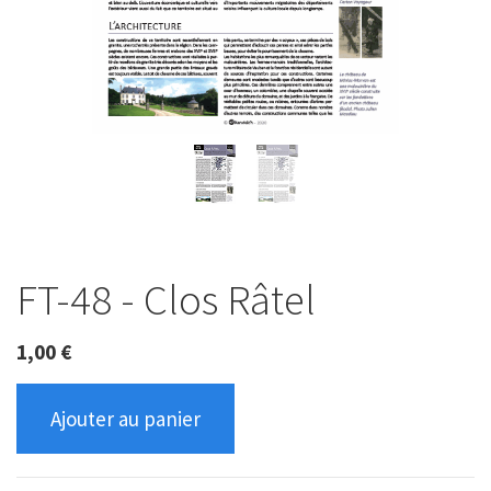
FT-48 - Clos Râtel
1,00
€
Ajouter au panier