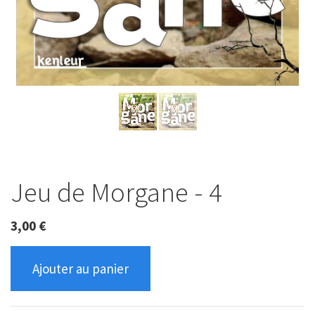
Jeu de Morgane - 4
3,00
€
Ajouter au panier