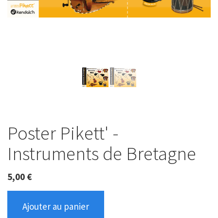
Poster Pikett' -
Instruments de Bretagne
5,00
€
Ajouter au panier