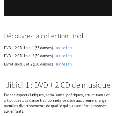
Découvrez la collection Jibidi !
DVD + 2 CD Jibidi 1 (55 danses) :
sur ce lien
DVD + 2 CD Jibidi 2 (50 danses) :
sur ce lien
Livret Jibidi 1 et 2 (105 danses) :
sur ce lien
Jibidi 1 : DVD + 2 CD de musique
Par ses aspects ludiques, socialisants, poétiques, structurants et
artistiques... La danse traditionnelle se situe aux premiers rangs
parmi les divertissements de qualité qui puissent être proposés
aux enfants.